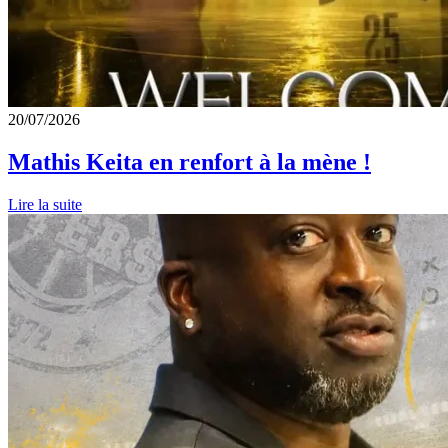
20/07/2026
Mathis Keita en renfort à la mène !
Lire la suite