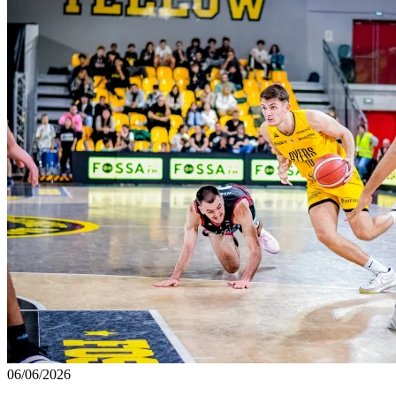
06/06/2026