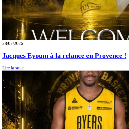
28/07/2026
Jacques Eyoum à la relance en Provence !
Lire la suite