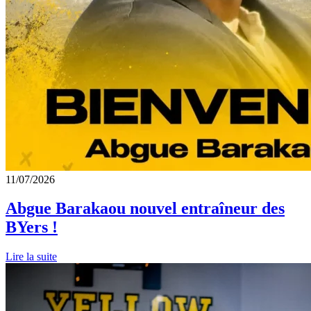
11/07/2026
Abgue Barakaou nouvel entraîneur des
BYers !
Lire la suite