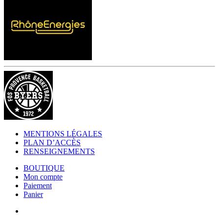
MENTIONS LÉGALES
PLAN D’ACCÈS
RENSEIGNEMENTS
BOUTIQUE
Mon compte
Paiement
Panier