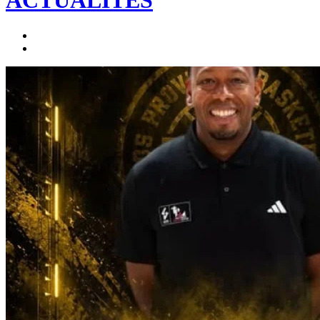
ACTUALITÉS