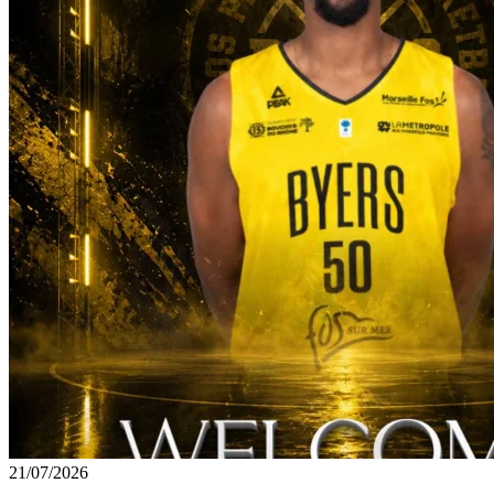
21/07/2026