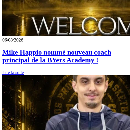
06/08/2026
Mike Happio nommé nouveau coach
principal de la BYers Academy !
Lire la suite