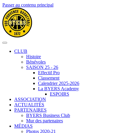
Passer au contenu principal
CLUB
Histoire
Bénévoles
SAISON 25 - 26
Effectif Pro
Classement
Calendrier 2025-2026
La BYERS Academy
ESPOIRS
ASSOCIATION
ACTUALITÉS
PARTENAIRES
BYERS Business Club
Mur des partenaires
MÉDIAS
Photos 2020-21