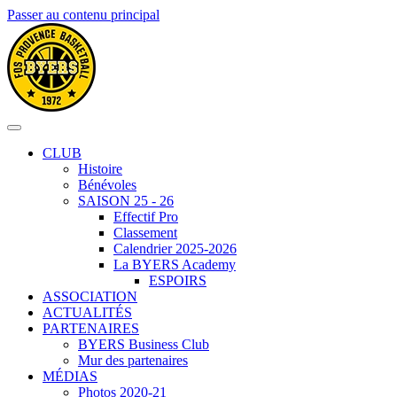
Passer au contenu principal
CLUB
Histoire
Bénévoles
SAISON 25 - 26
Effectif Pro
Classement
Calendrier 2025-2026
La BYERS Academy
ESPOIRS
ASSOCIATION
ACTUALITÉS
PARTENAIRES
BYERS Business Club
Mur des partenaires
MÉDIAS
Photos 2020-21