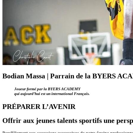
Bodian Massa | Parrain de la BYERS A
Joueur formé par la BYERS ACADEMY
qui aujourd’hui est un international Français.
PRÉPARER L’AVENIR
Offrir aux jeunes talents sportifs une per