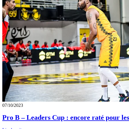
07/10/2023
Pro B – Leaders Cup : encore raté pour le