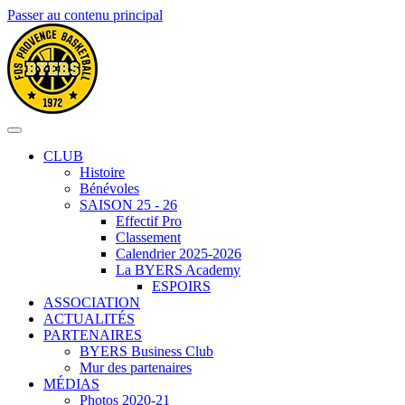
Passer au contenu principal
CLUB
Histoire
Bénévoles
SAISON 25 - 26
Effectif Pro
Classement
Calendrier 2025-2026
La BYERS Academy
ESPOIRS
ASSOCIATION
ACTUALITÉS
PARTENAIRES
BYERS Business Club
Mur des partenaires
MÉDIAS
Photos 2020-21