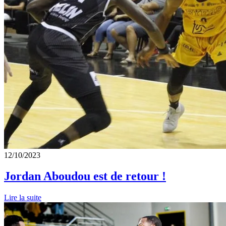
12/10/2023
Jordan Aboudou est de retour !
Lire la suite