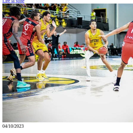
Lire la suite
04/10/2023