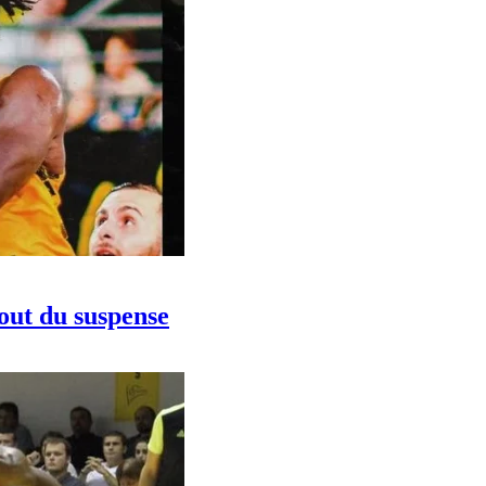
bout du suspense