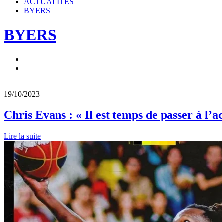
ACTUALITÉS
BYERS
BYERS
19/10/2023
Chris Evans : « Il est temps de passer à l’a
Lire la suite