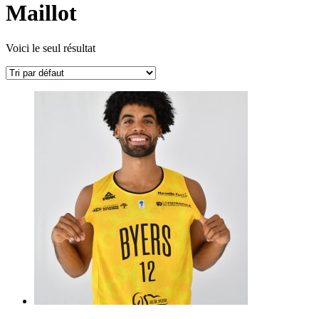
Maillot
Voici le seul résultat