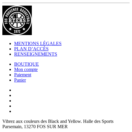
MENTIONS LÉGALES
PLAN D’ACCÈS
RENSEIGNEMENTS
BOUTIQUE
Mon compte
Paiement
Panier
Vibrez aux couleurs des
Black and Yellow
. Halle des Sports
Parsemain, 13270 FOS SUR MER