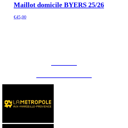
Maillot domicile BYERS 25/26
€
45,00
CONTACT
MENTIONS LÉGALES