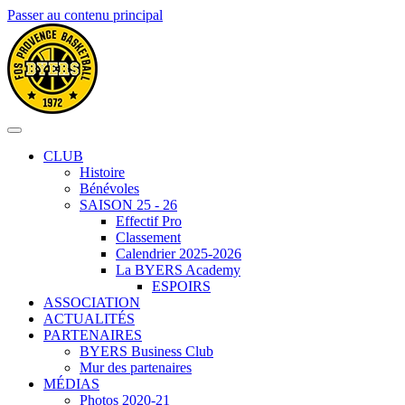
Passer au contenu principal
CLUB
Histoire
Bénévoles
SAISON 25 - 26
Effectif Pro
Classement
Calendrier 2025-2026
La BYERS Academy
ESPOIRS
ASSOCIATION
ACTUALITÉS
PARTENAIRES
BYERS Business Club
Mur des partenaires
MÉDIAS
Photos 2020-21