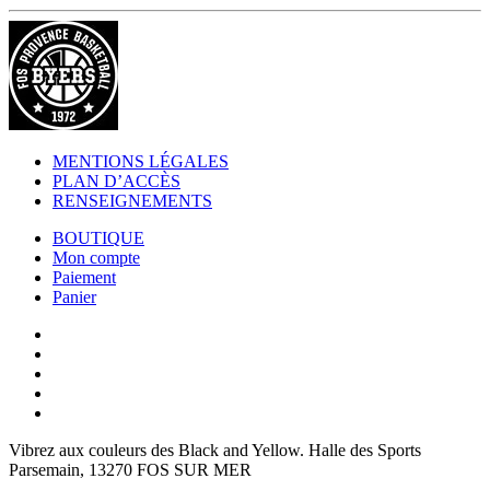
MENTIONS LÉGALES
PLAN D’ACCÈS
RENSEIGNEMENTS
BOUTIQUE
Mon compte
Paiement
Panier
Vibrez aux couleurs des
Black and Yellow
. Halle des Sports
Parsemain, 13270 FOS SUR MER