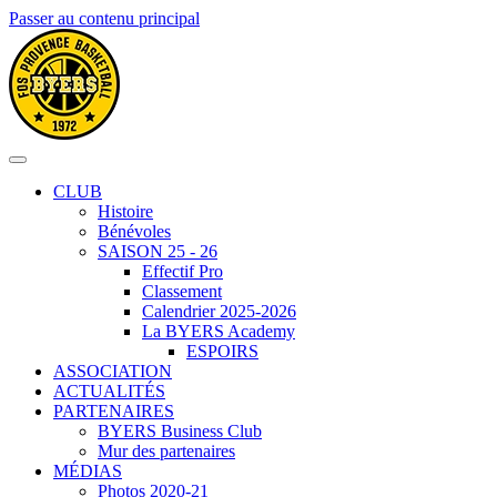
Passer au contenu principal
CLUB
Histoire
Bénévoles
SAISON 25 - 26
Effectif Pro
Classement
Calendrier 2025-2026
La BYERS Academy
ESPOIRS
ASSOCIATION
ACTUALITÉS
PARTENAIRES
BYERS Business Club
Mur des partenaires
MÉDIAS
Photos 2020-21