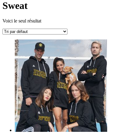
Sweat
Voici le seul résultat