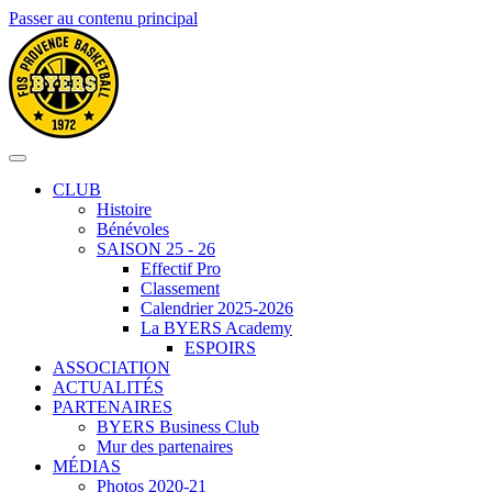
Passer au contenu principal
CLUB
Histoire
Bénévoles
SAISON 25 - 26
Effectif Pro
Classement
Calendrier 2025-2026
La BYERS Academy
ESPOIRS
ASSOCIATION
ACTUALITÉS
PARTENAIRES
BYERS Business Club
Mur des partenaires
MÉDIAS
Photos 2020-21