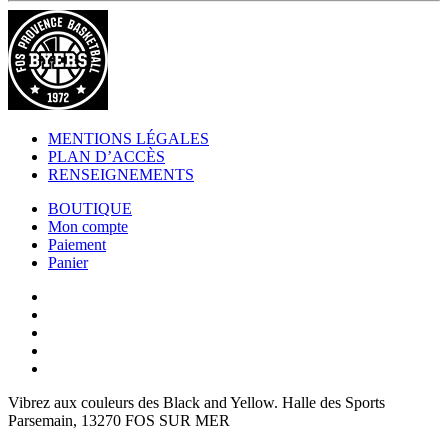
MENTIONS LÉGALES
PLAN D’ACCÈS
RENSEIGNEMENTS
BOUTIQUE
Mon compte
Paiement
Panier
Vibrez aux couleurs des
Black and Yellow
. Halle des Sports
Parsemain, 13270 FOS SUR MER