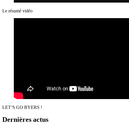
Le résumé vidéo
LET’S GO BYERS !
Dernières actus