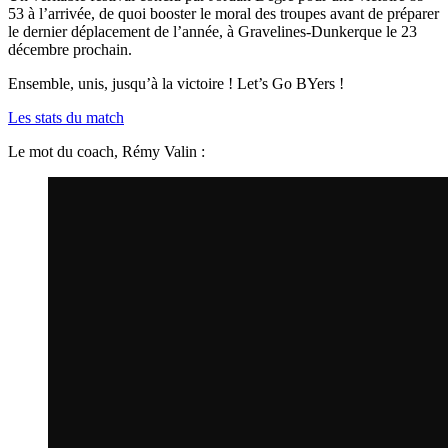
53 à l’arrivée, de quoi booster le moral des troupes avant de préparer
le dernier déplacement de l’année, à Gravelines-Dunkerque le 23
décembre prochain.
Ensemble, unis, jusqu’à la victoire ! Let’s Go BYers !
Les stats du match
Le mot du coach, Rémy Valin :