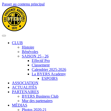
Passer au contenu principal
CLUB
Histoire
Bénévoles
SAISON 25 - 26
Effectif Pro
Classement
Calendrier 2025-2026
La BYERS Academy
ESPOIRS
ASSOCIATION
ACTUALITÉS
PARTENAIRES
BYERS Business Club
Mur des partenaires
MÉDIAS
Photos 2020-21