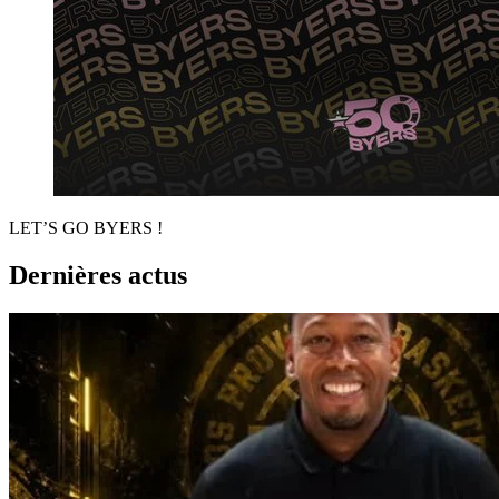
LET’S GO BYERS !
Dernières actus