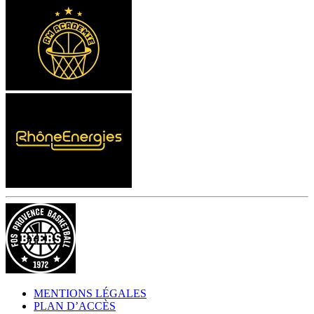
MENTIONS LÉGALES
PLAN D’ACCÈS