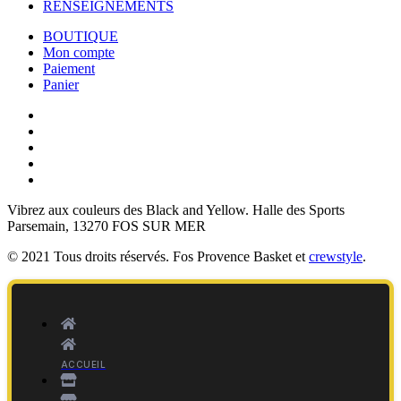
RENSEIGNEMENTS
BOUTIQUE
Mon compte
Paiement
Panier
Vibrez aux couleurs des
Black and Yellow
. Halle des Sports
Parsemain, 13270 FOS SUR MER
© 2021 Tous droits réservés. Fos Provence Basket et
crewstyle
.
ACCUEIL