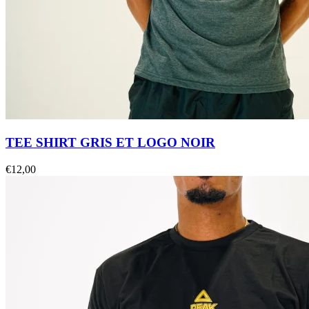
TEE SHIRT GRIS ET LOGO NOIR
€
12,00