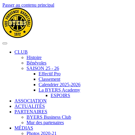
Passer au contenu principal
CLUB
Histoire
Bénévoles
SAISON 25 - 26
Effectif Pro
Classement
Calendrier 2025-2026
La BYERS Academy
ESPOIRS
ASSOCIATION
ACTUALITÉS
PARTENAIRES
BYERS Business Club
Mur des partenaires
MÉDIAS
Photos 2020-21