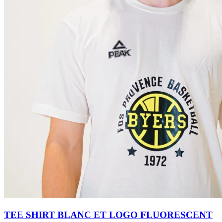
TEE SHIRT BLANC ET LOGO FLUORESCENT