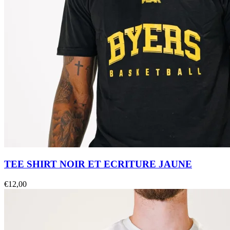
TEE SHIRT NOIR ET ECRITURE JAUNE
€
12,00