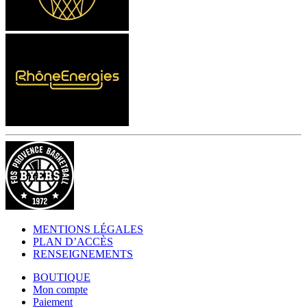
MENTIONS LÉGALES
PLAN D’ACCÈS
RENSEIGNEMENTS
BOUTIQUE
Mon compte
Paiement