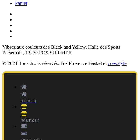
Panier
Vibrez aux couleurs des
Black and Yellow
. Halle des Sports
Parsemain, 13270 FOS SUR MER
© 2021 Tous droits réservés. Fos Provence Basket et
crewstyle
.
ACCUEIL
BOUTIQUE