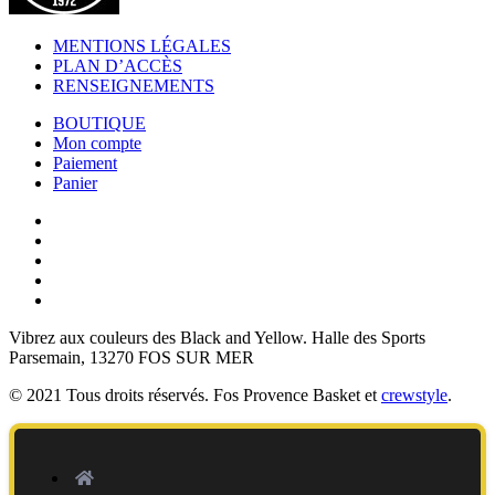
MENTIONS LÉGALES
PLAN D’ACCÈS
RENSEIGNEMENTS
BOUTIQUE
Mon compte
Paiement
Panier
Vibrez aux couleurs des
Black and Yellow
. Halle des Sports
Parsemain, 13270 FOS SUR MER
© 2021 Tous droits réservés. Fos Provence Basket et
crewstyle
.