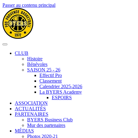
Passer au contenu principal
CLUB
Histoire
Bénévoles
SAISON 25 - 26
Effectif Pro
Classement
Calendrier 2025-2026
La BYERS Academy
ESPOIRS
ASSOCIATION
ACTUALITÉS
PARTENAIRES
BYERS Business Club
Mur des partenaires
MÉDIAS
Photos 2020-21