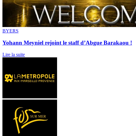
BYERS
Yohann Meyniel rejoint le staff d’Abgue Barakaou !
Lire la suite