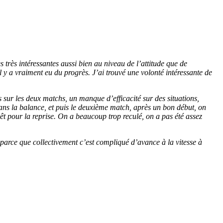
très intéressantes aussi bien au niveau de l’attitude que de
 y a vraiment eu du progrès. J’ai trouvé une volonté intéressante de
 sur les deux matchs, un manque d’efficacité sur des situations,
ns la balance, et puis le deuxième match, après un bon début, on
prêt pour la reprise. On a beaucoup trop reculé, on a pas été assez
parce que collectivement c’est compliqué d’avance à la vitesse à