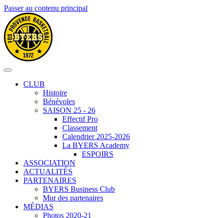
Passer au contenu principal
CLUB
Histoire
Bénévoles
SAISON 25 - 26
Effectif Pro
Classement
Calendrier 2025-2026
La BYERS Academy
ESPOIRS
ASSOCIATION
ACTUALITÉS
PARTENAIRES
BYERS Business Club
Mur des partenaires
MÉDIAS
Photos 2020-21