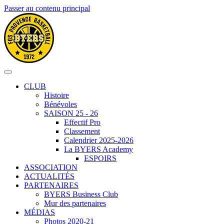
Passer au contenu principal
CLUB
Histoire
Bénévoles
SAISON 25 - 26
Effectif Pro
Classement
Calendrier 2025-2026
La BYERS Academy
ESPOIRS
ASSOCIATION
ACTUALITÉS
PARTENAIRES
BYERS Business Club
Mur des partenaires
MÉDIAS
Photos 2020-21