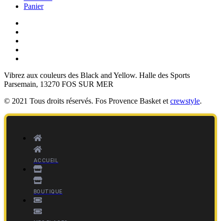
Panier
Vibrez aux couleurs des
Black and Yellow
. Halle des Sports
Parsemain, 13270 FOS SUR MER
© 2021 Tous droits réservés. Fos Provence Basket et
crewstyle
.
ACCUEIL
BOUTIQUE