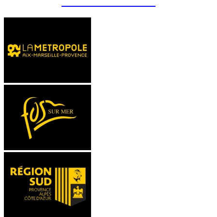
MENTIONS LÉGALES