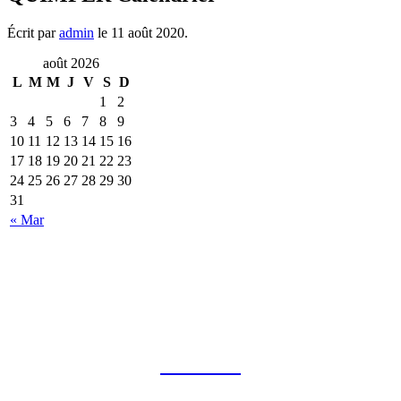
Écrit par
admin
le
11 août 2020
.
août 2026
L
M
M
J
V
S
D
1
2
3
4
5
6
7
8
9
10
11
12
13
14
15
16
17
18
19
20
21
22
23
24
25
26
27
28
29
30
31
« Mar
CONTACT