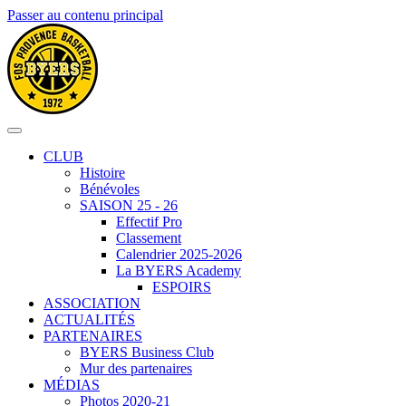
Passer au contenu principal
CLUB
Histoire
Bénévoles
SAISON 25 - 26
Effectif Pro
Classement
Calendrier 2025-2026
La BYERS Academy
ESPOIRS
ASSOCIATION
ACTUALITÉS
PARTENAIRES
BYERS Business Club
Mur des partenaires
MÉDIAS
Photos 2020-21