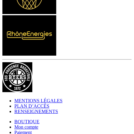
MENTIONS LÉGALES
PLAN D’ACCÈS
RENSEIGNEMENTS
BOUTIQUE
Mon compte
Paiement