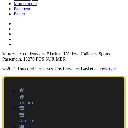
Mon compte
Paiement
Panier
Vibrez aux couleurs des
Black and Yellow
. Halle des Sports
Parsemain, 13270 FOS SUR MER
© 2021 Tous droits réservés. Fos Provence Basket et
crewstyle
.
ACCUEIL
BOUTIQUE