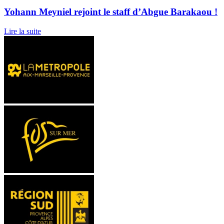
Yohann Meyniel rejoint le staff d’Abgue Barakaou !
Lire la suite