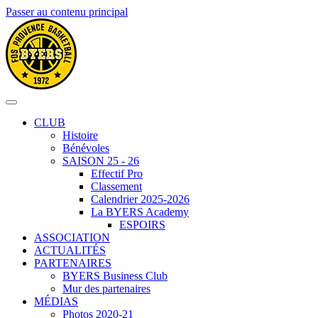
Passer au contenu principal
CLUB
Histoire
Bénévoles
SAISON 25 - 26
Effectif Pro
Classement
Calendrier 2025-2026
La BYERS Academy
ESPOIRS
ASSOCIATION
ACTUALITÉS
PARTENAIRES
BYERS Business Club
Mur des partenaires
MÉDIAS
Photos 2020-21