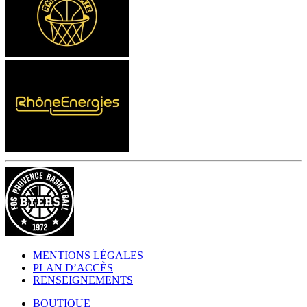
MENTIONS LÉGALES
PLAN D’ACCÈS
RENSEIGNEMENTS
BOUTIQUE