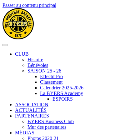
Passer au contenu principal
CLUB
Histoire
Bénévoles
SAISON 25 - 26
Effectif Pro
Classement
Calendrier 2025-2026
La BYERS Academy
ESPOIRS
ASSOCIATION
ACTUALITÉS
PARTENAIRES
BYERS Business Club
Mur des partenaires
MÉDIAS
Photos 2020-21