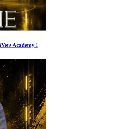
BYers Academy !