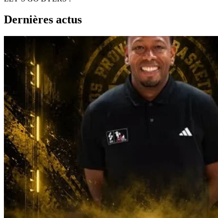
Dernières actus