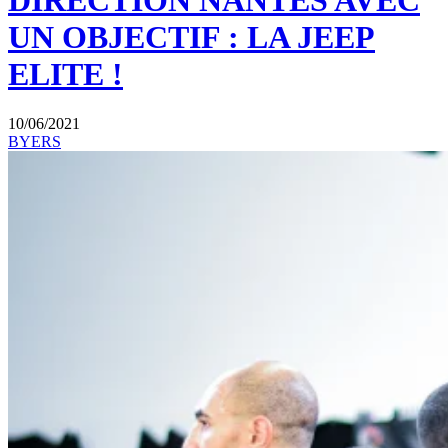
DIRECTION NANTES AVEC
UN OBJECTIF : LA JEEP
ELITE !
10/06/2021
BYERS