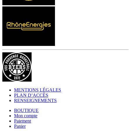
MENTIONS LÉGALES
PLAN D’ACCÈS
RENSEIGNEMENTS
BOUTIQUE
Mon compte
Paiement
Panier