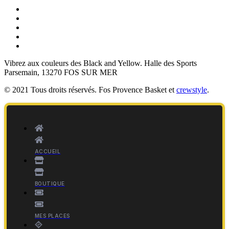
Vibrez aux couleurs des
Black and Yellow
. Halle des Sports
Parsemain, 13270 FOS SUR MER
© 2021 Tous droits réservés. Fos Provence Basket et
crewstyle
.
ACCUEIL
BOUTIQUE
MES PLACES