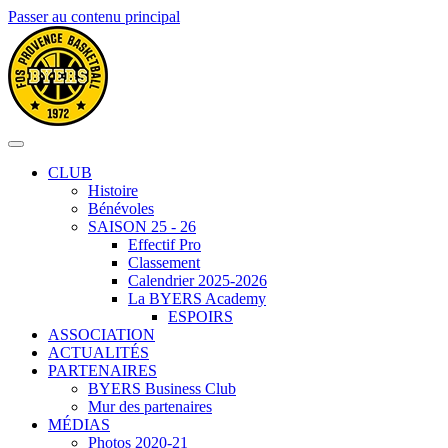
Passer au contenu principal
CLUB
Histoire
Bénévoles
SAISON 25 - 26
Effectif Pro
Classement
Calendrier 2025-2026
La BYERS Academy
ESPOIRS
ASSOCIATION
ACTUALITÉS
PARTENAIRES
BYERS Business Club
Mur des partenaires
MÉDIAS
Photos 2020-21