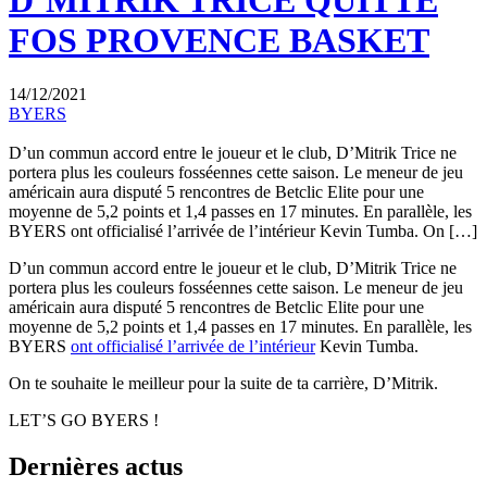
D’MITRIK TRICE QUITTE
FOS PROVENCE BASKET
14/12/2021
BYERS
D’un commun accord entre le joueur et le club, D’Mitrik Trice ne
portera plus les couleurs fosséennes cette saison. Le meneur de jeu
américain aura disputé 5 rencontres de Betclic Elite pour une
moyenne de 5,2 points et 1,4 passes en 17 minutes. En parallèle, les
BYERS ont officialisé l’arrivée de l’intérieur Kevin Tumba. On […]
D’un commun accord entre le joueur et le club, D’Mitrik Trice ne
portera plus les couleurs fosséennes cette saison. Le meneur de jeu
américain aura disputé 5 rencontres de Betclic Elite pour une
moyenne de 5,2 points et 1,4 passes en 17 minutes. En parallèle, les
BYERS
ont officialisé l’arrivée de l’intérieur
Kevin Tumba.
On te souhaite le meilleur pour la suite de ta carrière, D’Mitrik.
LET’S GO BYERS !
Dernières actus