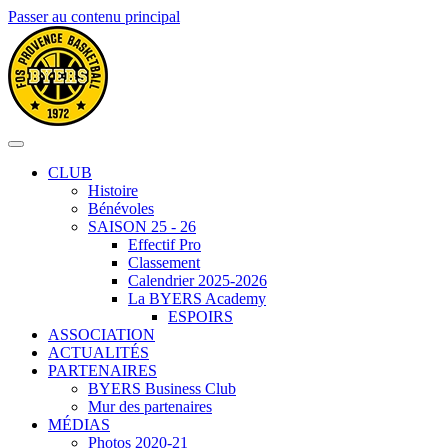
Passer au contenu principal
CLUB
Histoire
Bénévoles
SAISON 25 - 26
Effectif Pro
Classement
Calendrier 2025-2026
La BYERS Academy
ESPOIRS
ASSOCIATION
ACTUALITÉS
PARTENAIRES
BYERS Business Club
Mur des partenaires
MÉDIAS
Photos 2020-21