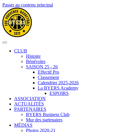
Passer au contenu principal
CLUB
Histoire
Bénévoles
SAISON 25 - 26
Effectif Pro
Classement
Calendrier 2025-2026
La BYERS Academy
ESPOIRS
ASSOCIATION
ACTUALITÉS
PARTENAIRES
BYERS Business Club
Mur des partenaires
MÉDIAS
Photos 2020-21