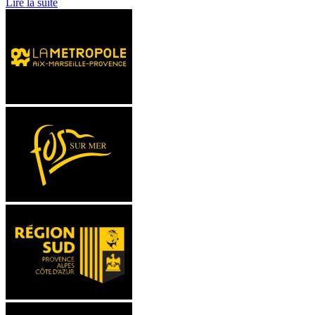
Lire la suite