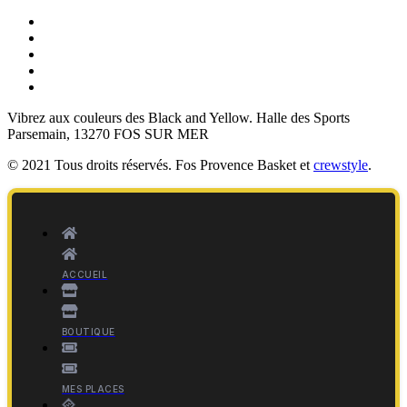
Vibrez aux couleurs des
Black and Yellow
. Halle des Sports
Parsemain, 13270 FOS SUR MER
© 2021 Tous droits réservés. Fos Provence Basket et
crewstyle
.
ACCUEIL
BOUTIQUE
MES PLACES