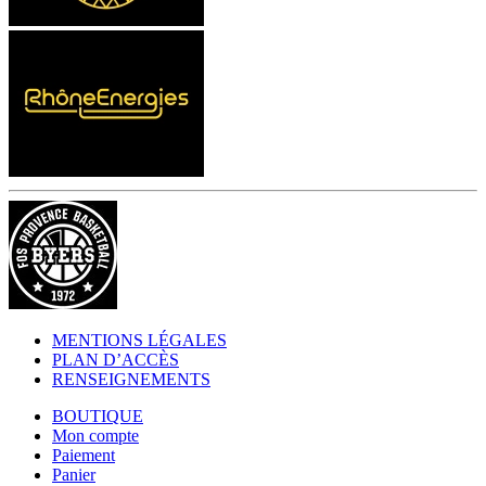
MENTIONS LÉGALES
PLAN D’ACCÈS
RENSEIGNEMENTS
BOUTIQUE
Mon compte
Paiement
Panier