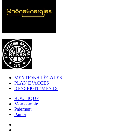
MENTIONS LÉGALES
PLAN D’ACCÈS
RENSEIGNEMENTS
BOUTIQUE
Mon compte
Paiement
Panier