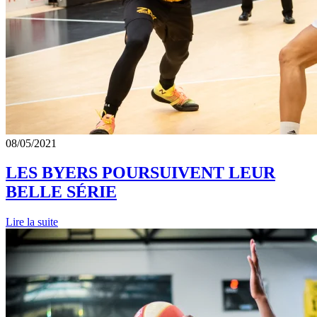
08/05/2021
LES BYERS POURSUIVENT LEUR
BELLE SÉRIE
Lire la suite