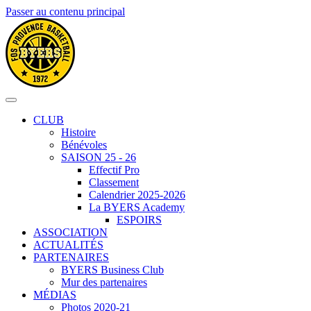
Passer au contenu principal
CLUB
Histoire
Bénévoles
SAISON 25 - 26
Effectif Pro
Classement
Calendrier 2025-2026
La BYERS Academy
ESPOIRS
ASSOCIATION
ACTUALITÉS
PARTENAIRES
BYERS Business Club
Mur des partenaires
MÉDIAS
Photos 2020-21