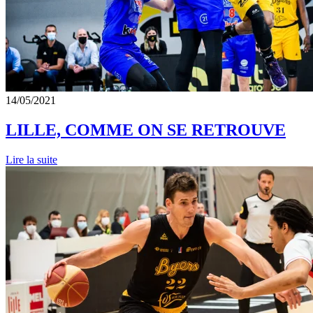
14/05/2021
LILLE, COMME ON SE RETROUVE
Lire la suite