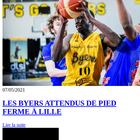
07/05/2021
LES BYERS ATTENDUS DE PIED
FERME À LILLE
Lire la suite