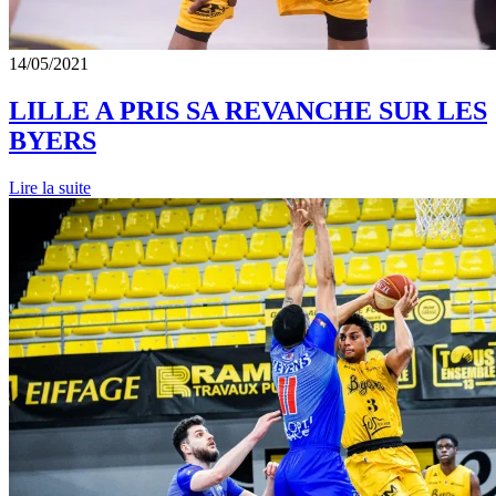
14/05/2021
LILLE A PRIS SA REVANCHE SUR LES
BYERS
Lire la suite