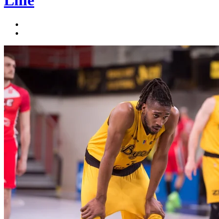
Lille