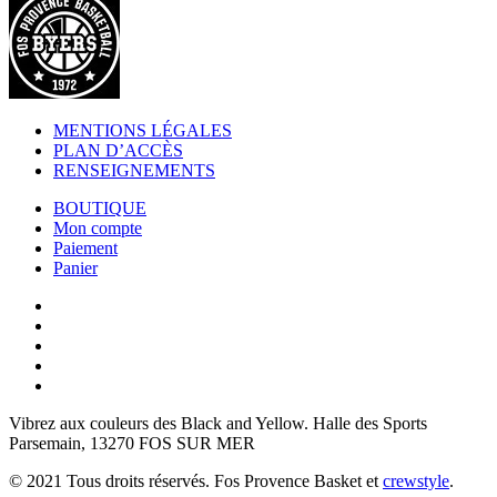
MENTIONS LÉGALES
PLAN D’ACCÈS
RENSEIGNEMENTS
BOUTIQUE
Mon compte
Paiement
Panier
Vibrez aux couleurs des
Black and Yellow
. Halle des Sports
Parsemain, 13270 FOS SUR MER
© 2021 Tous droits réservés. Fos Provence Basket et
crewstyle
.