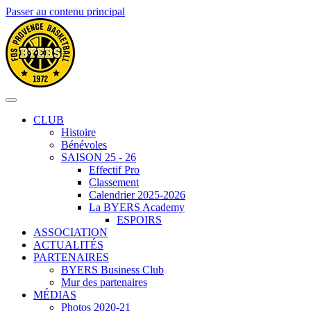
Passer au contenu principal
CLUB
Histoire
Bénévoles
SAISON 25 - 26
Effectif Pro
Classement
Calendrier 2025-2026
La BYERS Academy
ESPOIRS
ASSOCIATION
ACTUALITÉS
PARTENAIRES
BYERS Business Club
Mur des partenaires
MÉDIAS
Photos 2020-21