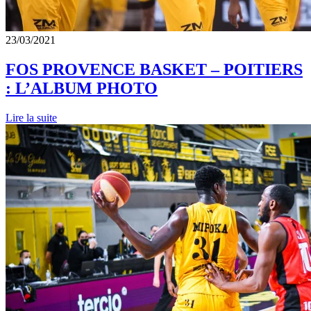
23/03/2021
FOS PROVENCE BASKET – POITIERS
: L’ALBUM PHOTO
Lire la suite