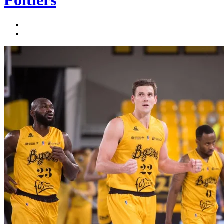
Poitiers