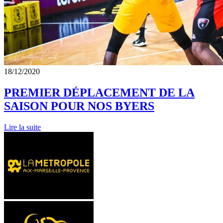
18/12/2020
PREMIER DÉPLACEMENT DE LA
SAISON POUR NOS BYERS
Lire la suite