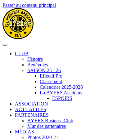
Passer au contenu principal
CLUB
Histoire
Bénévoles
SAISON 25 - 26
Effectif Pro
Classement
Calendrier 2025-2026
La BYERS Academy
ESPOIRS
ASSOCIATION
ACTUALITÉS
PARTENAIRES
BYERS Business Club
Mur des partenaires
MÉDIAS
Photos 2020-21