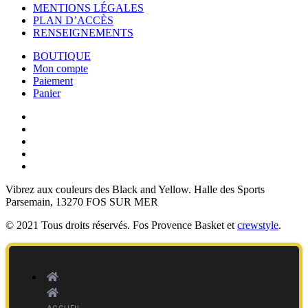
MENTIONS LÉGALES
PLAN D’ACCÈS
RENSEIGNEMENTS
BOUTIQUE
Mon compte
Paiement
Panier
Vibrez aux couleurs des
Black and Yellow
. Halle des Sports
Parsemain, 13270 FOS SUR MER
© 2021 Tous droits réservés. Fos Provence Basket et
crewstyle
.
ACCUEIL