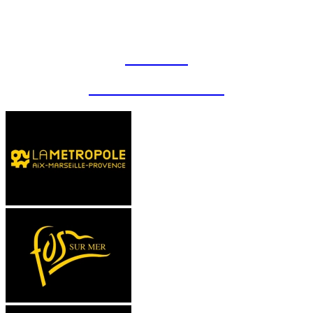
CONTACT
MENTIONS LÉGALES