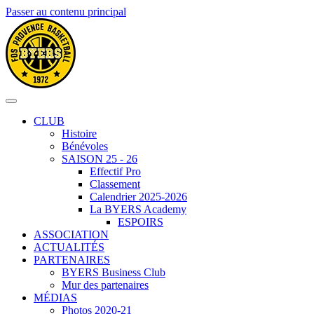
Passer au contenu principal
CLUB
Histoire
Bénévoles
SAISON 25 - 26
Effectif Pro
Classement
Calendrier 2025-2026
La BYERS Academy
ESPOIRS
ASSOCIATION
ACTUALITÉS
PARTENAIRES
BYERS Business Club
Mur des partenaires
MÉDIAS
Photos 2020-21