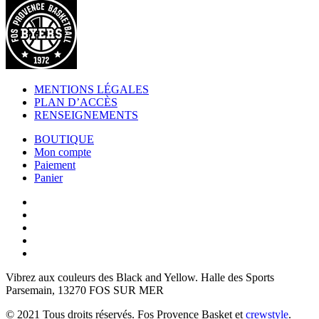
MENTIONS LÉGALES
PLAN D’ACCÈS
RENSEIGNEMENTS
BOUTIQUE
Mon compte
Paiement
Panier
Vibrez aux couleurs des
Black and Yellow
. Halle des Sports
Parsemain, 13270 FOS SUR MER
© 2021 Tous droits réservés. Fos Provence Basket et
crewstyle
.