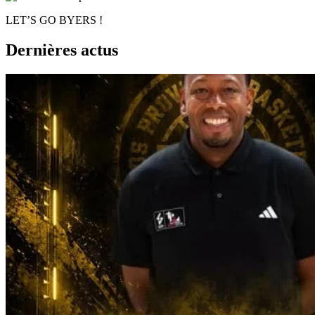
LET’S GO BYERS !
Dernières actus