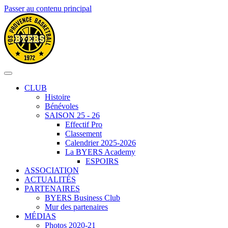
Passer au contenu principal
CLUB
Histoire
Bénévoles
SAISON 25 - 26
Effectif Pro
Classement
Calendrier 2025-2026
La BYERS Academy
ESPOIRS
ASSOCIATION
ACTUALITÉS
PARTENAIRES
BYERS Business Club
Mur des partenaires
MÉDIAS
Photos 2020-21