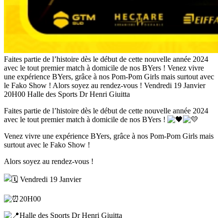
Faites partie de l’histoire dès le début de cette nouvelle année 2024
avec le tout premier match à domicile de nos BYers ! Venez vivre
une expérience BYers, grâce à nos Pom-Pom Girls mais surtout avec
le Fako Show ! Alors soyez au rendez-vous ! Vendredi 19 Janvier
20H00 Halle des Sports Dr Henri Giuitta
Faites partie de l’histoire dès le début de cette nouvelle année 2024
avec le tout premier match à domicile de nos BYers !
Venez vivre une expérience BYers, grâce à nos Pom-Pom Girls mais
surtout avec le Fako Show !
Alors soyez au rendez-vous !
Vendredi 19 Janvier
20H00
Halle des Sports Dr Henri Giuitta