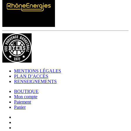
MENTIONS LÉGALES
PLAN D’ACCÈS
RENSEIGNEMENTS
BOUTIQUE
Mon compte
Paiement
Panier