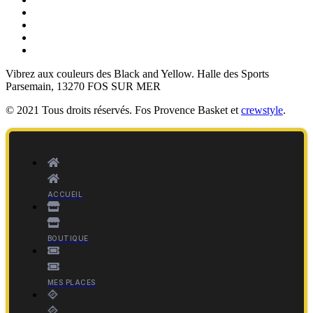
Vibrez aux couleurs des
Black and Yellow
. Halle des Sports
Parsemain, 13270 FOS SUR MER
© 2021 Tous droits réservés. Fos Provence Basket et
crewstyle
.
ACCUEIL
BOUTIQUE
MES PLACES