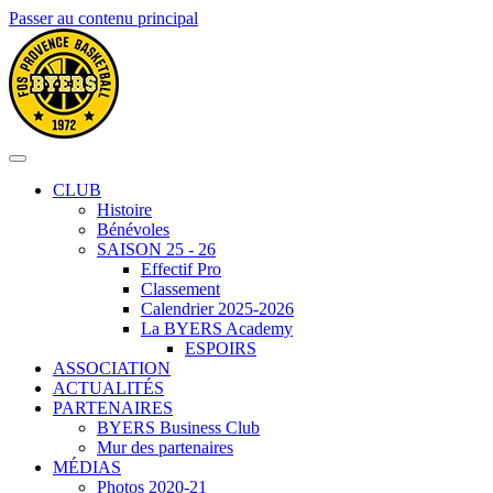
Passer au contenu principal
CLUB
Histoire
Bénévoles
SAISON 25 - 26
Effectif Pro
Classement
Calendrier 2025-2026
La BYERS Academy
ESPOIRS
ASSOCIATION
ACTUALITÉS
PARTENAIRES
BYERS Business Club
Mur des partenaires
MÉDIAS
Photos 2020-21