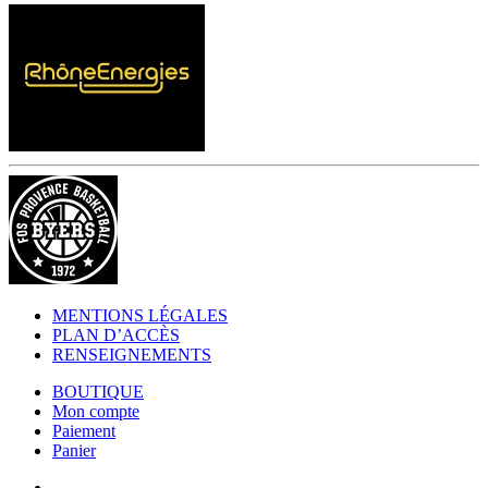
MENTIONS LÉGALES
PLAN D’ACCÈS
RENSEIGNEMENTS
BOUTIQUE
Mon compte
Paiement
Panier