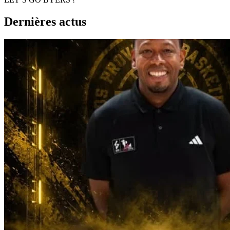
Dernières actus