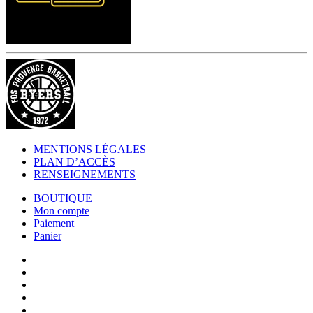
MENTIONS LÉGALES
PLAN D’ACCÈS
RENSEIGNEMENTS
BOUTIQUE
Mon compte
Paiement
Panier