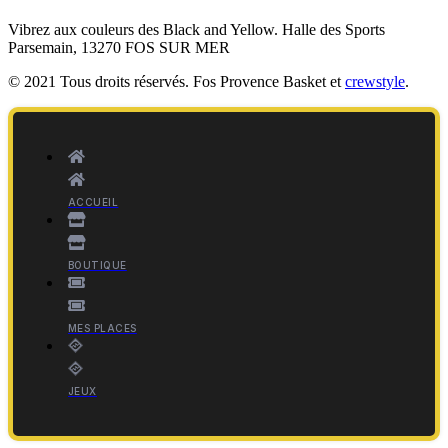
Vibrez aux couleurs des
Black and Yellow
. Halle des Sports
Parsemain, 13270 FOS SUR MER
© 2021 Tous droits réservés. Fos Provence Basket et
crewstyle
.
ACCUEIL
BOUTIQUE
MES PLACES
JEUX