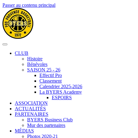
Passer au contenu principal
CLUB
Histoire
Bénévoles
SAISON 25 - 26
Effectif Pro
Classement
Calendrier 2025-2026
La BYERS Academy
ESPOIRS
ASSOCIATION
ACTUALITÉS
PARTENAIRES
BYERS Business Club
Mur des partenaires
MÉDIAS
Photos 2020-21