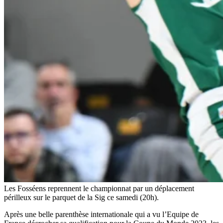
Les Fosséens reprennent le championnat par un déplacement
périlleux sur le parquet de la Sig ce samedi (20h).
Après une belle parenthèse internationale qui a vu l’Equipe de