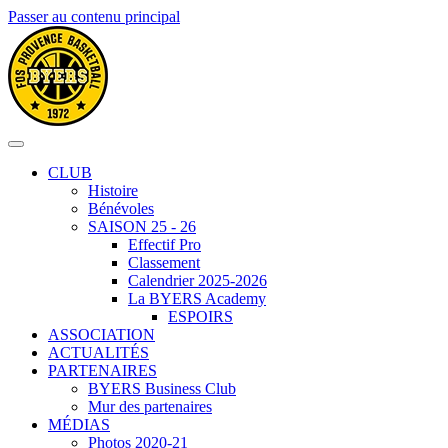
Passer au contenu principal
CLUB
Histoire
Bénévoles
SAISON 25 - 26
Effectif Pro
Classement
Calendrier 2025-2026
La BYERS Academy
ESPOIRS
ASSOCIATION
ACTUALITÉS
PARTENAIRES
BYERS Business Club
Mur des partenaires
MÉDIAS
Photos 2020-21