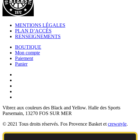
MENTIONS LÉGALES
PLAN D’ACCÈS
RENSEIGNEMENTS
BOUTIQUE
Mon compte
Paiement
Panier
Vibrez aux couleurs des
Black and Yellow
. Halle des Sports
Parsemain, 13270 FOS SUR MER
© 2021 Tous droits réservés. Fos Provence Basket et
crewstyle
.