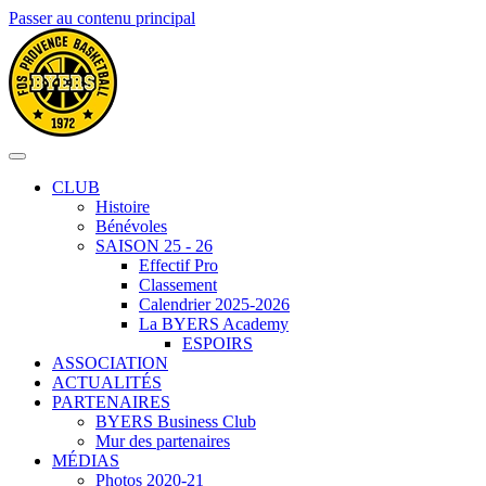
Passer au contenu principal
CLUB
Histoire
Bénévoles
SAISON 25 - 26
Effectif Pro
Classement
Calendrier 2025-2026
La BYERS Academy
ESPOIRS
ASSOCIATION
ACTUALITÉS
PARTENAIRES
BYERS Business Club
Mur des partenaires
MÉDIAS
Photos 2020-21