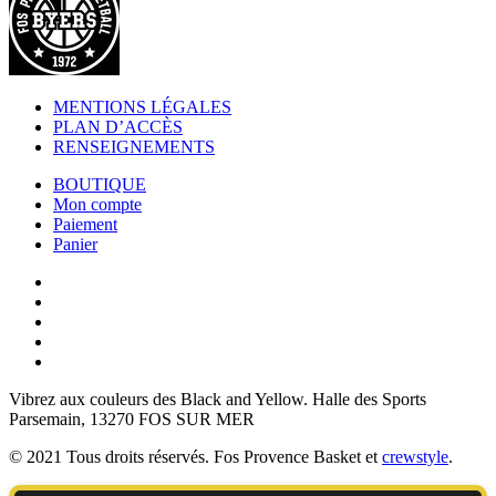
MENTIONS LÉGALES
PLAN D’ACCÈS
RENSEIGNEMENTS
BOUTIQUE
Mon compte
Paiement
Panier
Vibrez aux couleurs des
Black and Yellow
. Halle des Sports
Parsemain, 13270 FOS SUR MER
© 2021 Tous droits réservés. Fos Provence Basket et
crewstyle
.