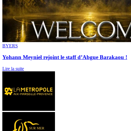
BYERS
Yohann Meyniel rejoint le staff d’Abgue Barakaou !
Lire la suite