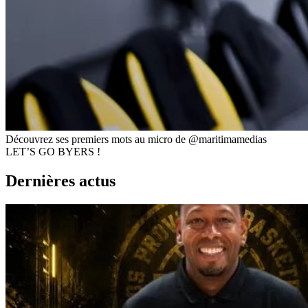
Découvrez ses premiers mots au micro de @maritimamedias
LET’S GO BYERS !
Dernières actus