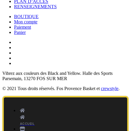
PLAN D’ACCÈS
RENSEIGNEMENTS
BOUTIQUE
Mon compte
Paiement
Panier
Vibrez aux couleurs des
Black and Yellow
. Halle des Sports
Parsemain, 13270 FOS SUR MER
© 2021 Tous droits réservés. Fos Provence Basket et
crewstyle
.
ACCUEIL