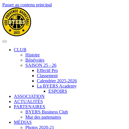
Passer au contenu principal
CLUB
Histoire
Bénévoles
SAISON 25 - 26
Effectif Pro
Classement
Calendrier 2025-2026
La BYERS Academy
ESPOIRS
ASSOCIATION
ACTUALITÉS
PARTENAIRES
BYERS Business Club
Mur des partenaires
MÉDIAS
Photos 2020-21