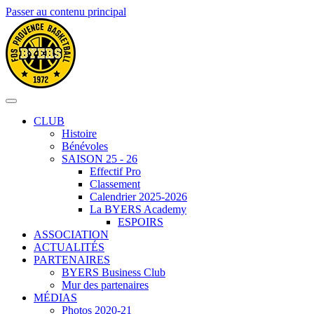
Passer au contenu principal
CLUB
Histoire
Bénévoles
SAISON 25 - 26
Effectif Pro
Classement
Calendrier 2025-2026
La BYERS Academy
ESPOIRS
ASSOCIATION
ACTUALITÉS
PARTENAIRES
BYERS Business Club
Mur des partenaires
MÉDIAS
Photos 2020-21