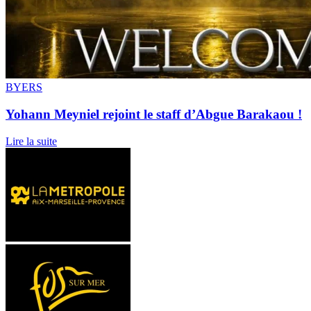
BYERS
Yohann Meyniel rejoint le staff d’Abgue Barakaou !
Lire la suite