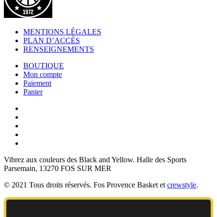
MENTIONS LÉGALES
PLAN D’ACCÈS
RENSEIGNEMENTS
BOUTIQUE
Mon compte
Paiement
Panier
Vibrez aux couleurs des
Black and Yellow
. Halle des Sports
Parsemain, 13270 FOS SUR MER
© 2021 Tous droits réservés. Fos Provence Basket et
crewstyle
.