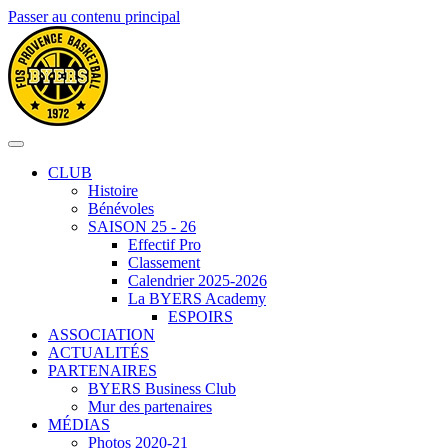
Passer au contenu principal
CLUB
Histoire
Bénévoles
SAISON 25 - 26
Effectif Pro
Classement
Calendrier 2025-2026
La BYERS Academy
ESPOIRS
ASSOCIATION
ACTUALITÉS
PARTENAIRES
BYERS Business Club
Mur des partenaires
MÉDIAS
Photos 2020-21