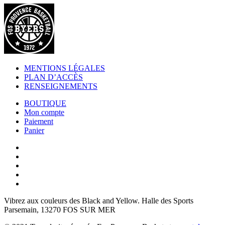
MENTIONS LÉGALES
PLAN D’ACCÈS
RENSEIGNEMENTS
BOUTIQUE
Mon compte
Paiement
Panier
Vibrez aux couleurs des
Black and Yellow
. Halle des Sports
Parsemain, 13270 FOS SUR MER