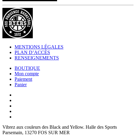
MENTIONS LÉGALES
PLAN D’ACCÈS
RENSEIGNEMENTS
BOUTIQUE
Mon compte
Paiement
Panier
Vibrez aux couleurs des
Black and Yellow
. Halle des Sports
Parsemain, 13270 FOS SUR MER