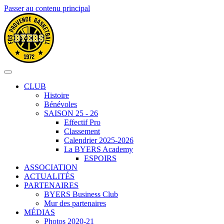
Passer au contenu principal
CLUB
Histoire
Bénévoles
SAISON 25 - 26
Effectif Pro
Classement
Calendrier 2025-2026
La BYERS Academy
ESPOIRS
ASSOCIATION
ACTUALITÉS
PARTENAIRES
BYERS Business Club
Mur des partenaires
MÉDIAS
Photos 2020-21