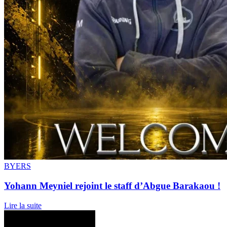
BYERS
Yohann Meyniel rejoint le staff d’Abgue Barakaou !
Lire la suite