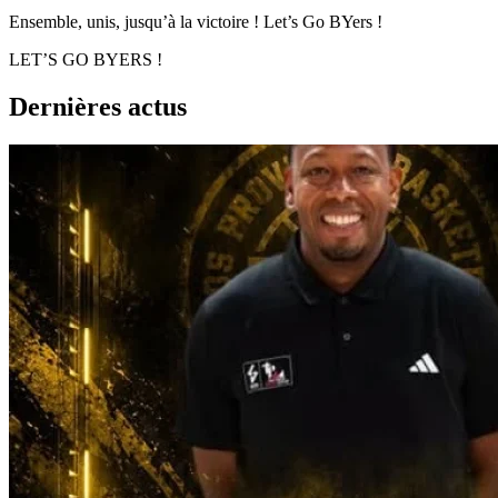
Ensemble, unis, jusqu’à la victoire ! Let’s Go BYers !
LET’S GO BYERS !
Dernières actus