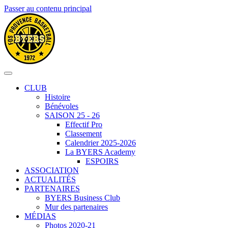
Passer au contenu principal
CLUB
Histoire
Bénévoles
SAISON 25 - 26
Effectif Pro
Classement
Calendrier 2025-2026
La BYERS Academy
ESPOIRS
ASSOCIATION
ACTUALITÉS
PARTENAIRES
BYERS Business Club
Mur des partenaires
MÉDIAS
Photos 2020-21