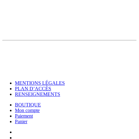
MENTIONS LÉGALES
PLAN D’ACCÈS
RENSEIGNEMENTS
BOUTIQUE
Mon compte
Paiement
Panier