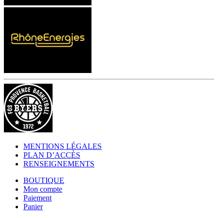
MENTIONS LÉGALES
PLAN D’ACCÈS
RENSEIGNEMENTS
BOUTIQUE
Mon compte
Paiement
Panier