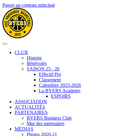
Passer au contenu principal
CLUB
Histoire
Bénévoles
SAISON 25 - 26
Effectif Pro
Classement
Calendrier 2025-2026
La BYERS Academy
ESPOIRS
ASSOCIATION
ACTUALITÉS
PARTENAIRES
BYERS Business Club
Mur des partenaires
MÉDIAS
Photos 2020-21