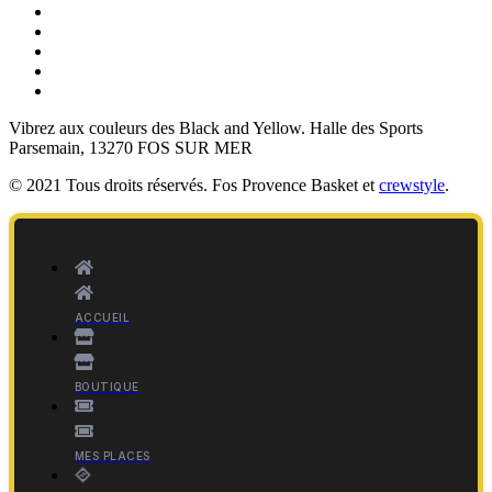
Vibrez aux couleurs des
Black and Yellow
. Halle des Sports
Parsemain, 13270 FOS SUR MER
© 2021 Tous droits réservés. Fos Provence Basket et
crewstyle
.
ACCUEIL
BOUTIQUE
MES PLACES