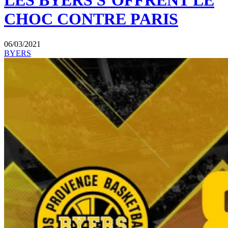
LES BYERS S’OFFRENT LE
CHOC CONTRE PARIS
06/03/2021
BYERS