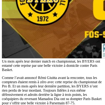
Un mois après leur dernier match en championnat, les BYERS ont
entamé cette reprise par une belle victoire à domicile contre Paris
Basket.
Comme l’avait annoncé Rémi Giuitta avant la rencontre, tous les
compteurs étaient remis à zéro avec cette reprise du championnat de
Pro B. Et un mois après leur dernière partition, les BYERS n’ont
rien perdu de leur mordant. Toujours fidèles à eux-même
défensivement et adroits derrière la ligne à trois points, les
coéquipiers du revenant Mamadou Dia ont su dompter Paris Basket
pour s’offrir une belle victoire à Parsemain 87-75.