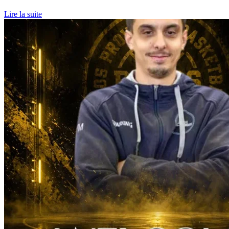
Lire la suite