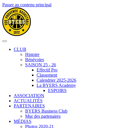
Passer au contenu principal
CLUB
Histoire
Bénévoles
SAISON 25 - 26
Effectif Pro
Classement
Calendrier 2025-2026
La BYERS Academy
ESPOIRS
ASSOCIATION
ACTUALITÉS
PARTENAIRES
BYERS Business Club
Mur des partenaires
MÉDIAS
Photos 2020-21