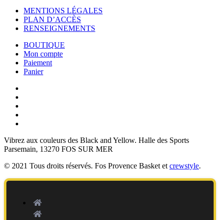
MENTIONS LÉGALES
PLAN D’ACCÈS
RENSEIGNEMENTS
BOUTIQUE
Mon compte
Paiement
Panier
Vibrez aux couleurs des
Black and Yellow
. Halle des Sports
Parsemain, 13270 FOS SUR MER
© 2021 Tous droits réservés. Fos Provence Basket et
crewstyle
.