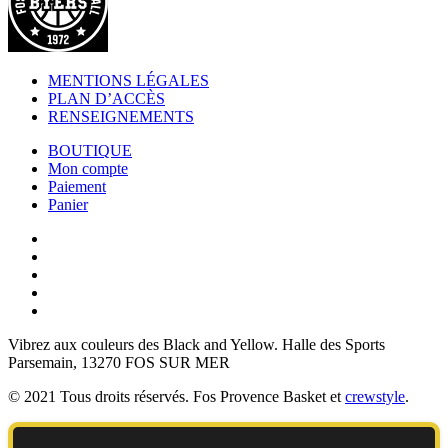
MENTIONS LÉGALES
PLAN D’ACCÈS
RENSEIGNEMENTS
BOUTIQUE
Mon compte
Paiement
Panier
Vibrez aux couleurs des
Black and Yellow
. Halle des Sports
Parsemain, 13270 FOS SUR MER
© 2021 Tous droits réservés. Fos Provence Basket et
crewstyle
.