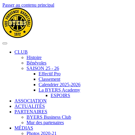
Passer au contenu principal
CLUB
Histoire
Bénévoles
SAISON 25 - 26
Effectif Pro
Classement
Calendrier 2025-2026
La BYERS Academy
ESPOIRS
ASSOCIATION
ACTUALITÉS
PARTENAIRES
BYERS Business Club
Mur des partenaires
MÉDIAS
Photos 2020-21