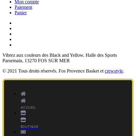
Mon compte
Paiement
Panier
Vibrez aux couleurs des
Black and Yellow
. Halle des Sports
Parsemain, 13270 FOS SUR MER
© 2021 Tous droits réservés. Fos Provence Basket et
crewstyle
.
ACCUEIL
BOUTIQUE