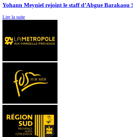
Yohann Meyniel rejoint le staff d’Abgue Barakaou !
Lire la suite