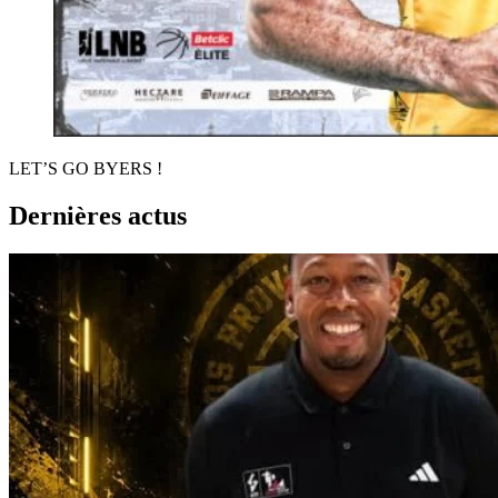
LET’S GO BYERS !
Dernières actus