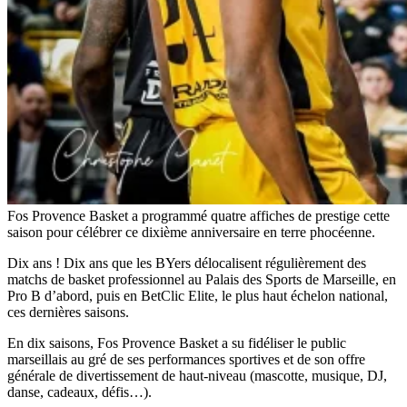
Fos Provence Basket a programmé quatre affiches de prestige cette
saison pour célébrer ce dixième anniversaire en terre phocéenne.
Dix ans ! Dix ans que les BYers délocalisent régulièrement des
matchs de basket professionnel au Palais des Sports de Marseille, en
Pro B d’abord, puis en BetClic Elite, le plus haut échelon national,
ces dernières saisons.
En dix saisons, Fos Provence Basket a su fidéliser le public
marseillais au gré de ses performances sportives et de son offre
générale de divertissement de haut-niveau (mascotte, musique, DJ,
danse, cadeaux, défis…).