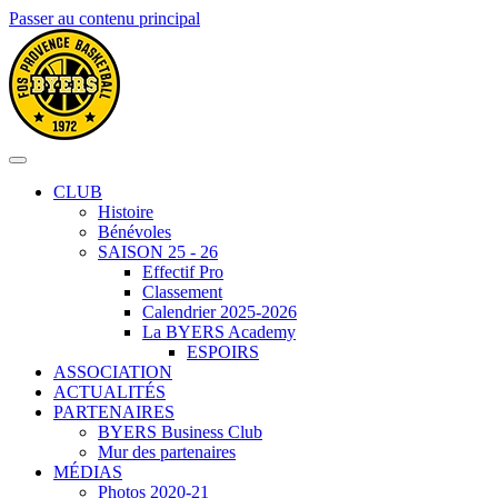
Passer au contenu principal
CLUB
Histoire
Bénévoles
SAISON 25 - 26
Effectif Pro
Classement
Calendrier 2025-2026
La BYERS Academy
ESPOIRS
ASSOCIATION
ACTUALITÉS
PARTENAIRES
BYERS Business Club
Mur des partenaires
MÉDIAS
Photos 2020-21