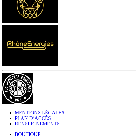
MENTIONS LÉGALES
PLAN D’ACCÈS
RENSEIGNEMENTS
BOUTIQUE