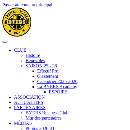
Passer au contenu principal
CLUB
Histoire
Bénévoles
SAISON 25 - 26
Effectif Pro
Classement
Calendrier 2025-2026
La BYERS Academy
ESPOIRS
ASSOCIATION
ACTUALITÉS
PARTENAIRES
BYERS Business Club
Mur des partenaires
MÉDIAS
Photos 2020-21