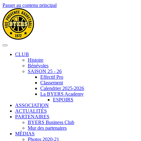
Passer au contenu principal
CLUB
Histoire
Bénévoles
SAISON 25 - 26
Effectif Pro
Classement
Calendrier 2025-2026
La BYERS Academy
ESPOIRS
ASSOCIATION
ACTUALITÉS
PARTENAIRES
BYERS Business Club
Mur des partenaires
MÉDIAS
Photos 2020-21