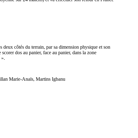
des deux côtés du terrain, par sa dimension physique et son
 scorer dos au panier, face au panier, dans la zone
 ».
llan Marie-Anaïs, Martins Igbanu