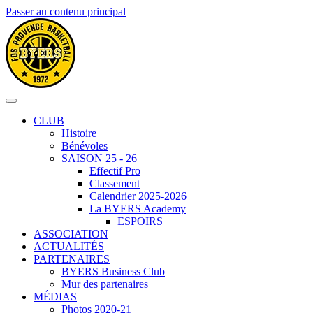
Passer au contenu principal
CLUB
Histoire
Bénévoles
SAISON 25 - 26
Effectif Pro
Classement
Calendrier 2025-2026
La BYERS Academy
ESPOIRS
ASSOCIATION
ACTUALITÉS
PARTENAIRES
BYERS Business Club
Mur des partenaires
MÉDIAS
Photos 2020-21