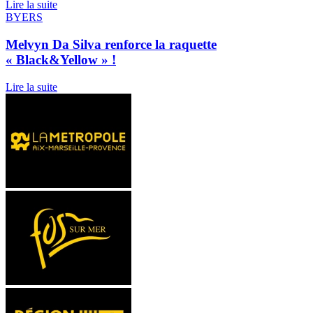
Lire la suite
BYERS
Melvyn Da Silva renforce la raquette
« Black&Yellow » !
Lire la suite