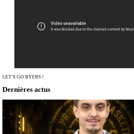
LET’S GO BYERS !
Dernières actus