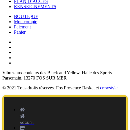
PLAN D’ACCÈS
RENSEIGNEMENTS
BOUTIQUE
Mon compte
Paiement
Panier
Vibrez aux couleurs des
Black and Yellow
. Halle des Sports
Parsemain, 13270 FOS SUR MER
© 2021 Tous droits réservés. Fos Provence Basket et
crewstyle
.
ACCUEIL