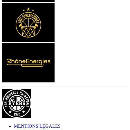
MENTIONS LÉGALES