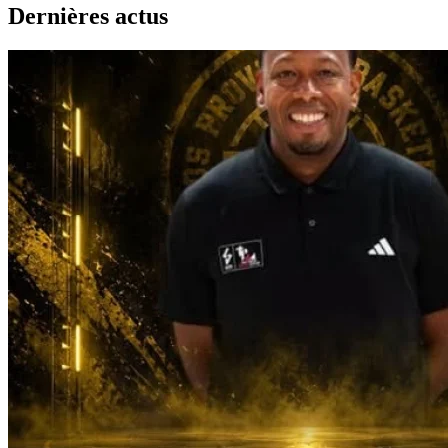
Dernières actus