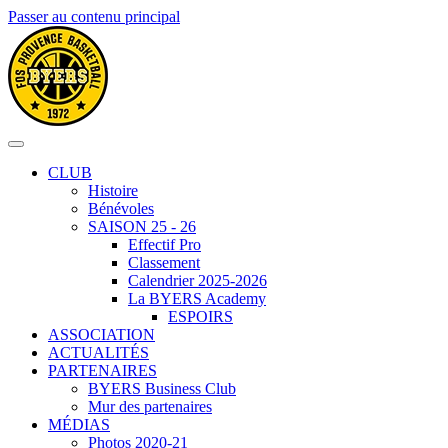
Passer au contenu principal
CLUB
Histoire
Bénévoles
SAISON 25 - 26
Effectif Pro
Classement
Calendrier 2025-2026
La BYERS Academy
ESPOIRS
ASSOCIATION
ACTUALITÉS
PARTENAIRES
BYERS Business Club
Mur des partenaires
MÉDIAS
Photos 2020-21