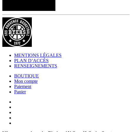
MENTIONS LÉGALES
PLAN D’ACCÈS
RENSEIGNEMENTS
BOUTIQUE
Mon compte
Paiement
Panier