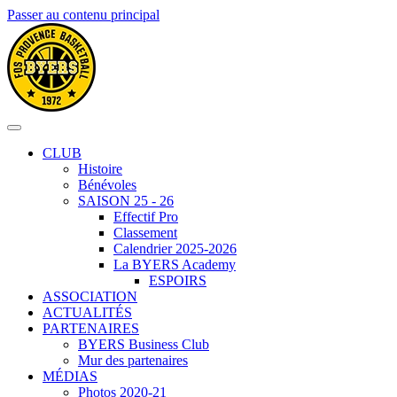
Passer au contenu principal
CLUB
Histoire
Bénévoles
SAISON 25 - 26
Effectif Pro
Classement
Calendrier 2025-2026
La BYERS Academy
ESPOIRS
ASSOCIATION
ACTUALITÉS
PARTENAIRES
BYERS Business Club
Mur des partenaires
MÉDIAS
Photos 2020-21