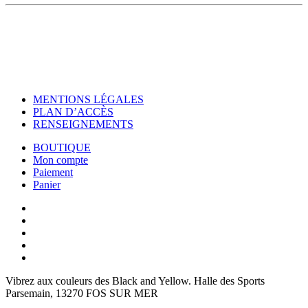
MENTIONS LÉGALES
PLAN D’ACCÈS
RENSEIGNEMENTS
BOUTIQUE
Mon compte
Paiement
Panier
Vibrez aux couleurs des
Black and Yellow
. Halle des Sports
Parsemain, 13270 FOS SUR MER