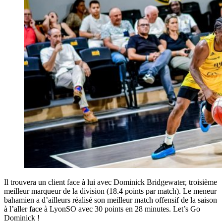
Il trouvera un client face à lui avec Dominick Bridgewater, troisième
meilleur marqueur de la division (18.4 points par match). Le meneur
bahamien a d’ailleurs réalisé son meilleur match offensif de la saison
à l’aller face à LyonSO avec 30 points en 28 minutes. Let’s Go
Dominick !