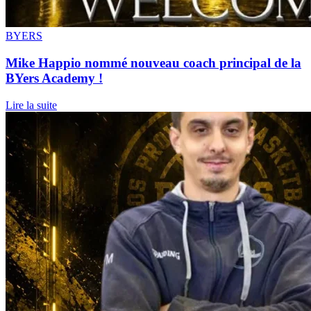
BYERS
Mike Happio nommé nouveau coach principal de la
BYers Academy !
Lire la suite