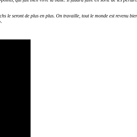
 le seront de plus en plus. On travaille, tout le monde est revenu bien e
».