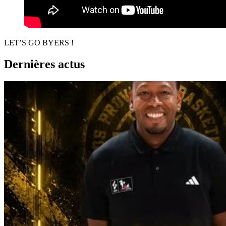
LET’S GO BYERS !
Dernières actus