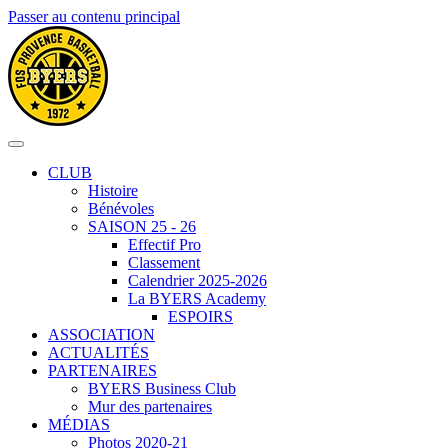
Passer au contenu principal
CLUB
Histoire
Bénévoles
SAISON 25 - 26
Effectif Pro
Classement
Calendrier 2025-2026
La BYERS Academy
ESPOIRS
ASSOCIATION
ACTUALITÉS
PARTENAIRES
BYERS Business Club
Mur des partenaires
MÉDIAS
Photos 2020-21