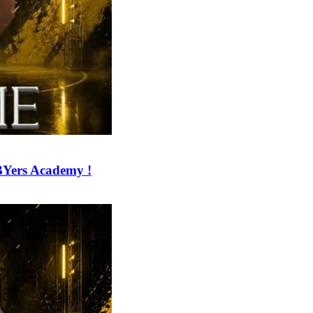
BYers Academy !