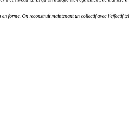
n forme. On reconstruit maintenant un collectif avec l’effectif tel