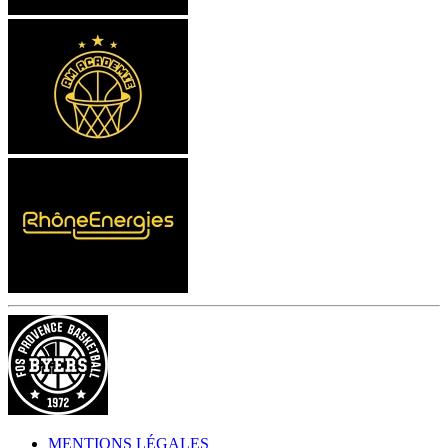
MENTIONS LÉGALES