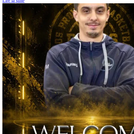
Lire la suite