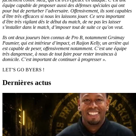
équipe capable de proposer aussi des défenses spéciales qui ont
pour but de perturber l’adversaire. Offensivement, ils sont capables
d’être très efficaces si nous les laissons jouer. Ce sera important
d’être très vigilant dès le début du match, de ne pas les laisser
s’installer dans le match, d’imposer tout de suite ce qu’on veut.
Ils ont deux joueurs bien connus de Pro B, notamment Grsimay
Paumier, qui est intérieur d’impact, et Raijon Kelly, un arrière qui
est capable de peser, offensivement notamment. C’est une équipe
très dangereuse, à nous de tout faire pour rester invaincus à
domicile. C’est important de continuer à progresser ».
LET’S GO BYERS !
Dernières actus