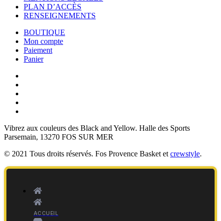
PLAN D’ACCÈS
RENSEIGNEMENTS
BOUTIQUE
Mon compte
Paiement
Panier
Vibrez aux couleurs des
Black and Yellow
. Halle des Sports
Parsemain, 13270 FOS SUR MER
© 2021 Tous droits réservés. Fos Provence Basket et
crewstyle
.
ACCUEIL