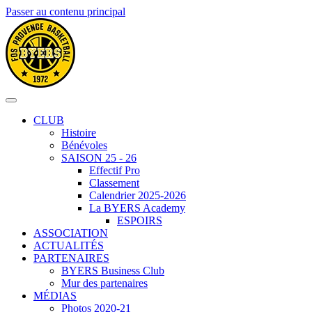
Passer au contenu principal
CLUB
Histoire
Bénévoles
SAISON 25 - 26
Effectif Pro
Classement
Calendrier 2025-2026
La BYERS Academy
ESPOIRS
ASSOCIATION
ACTUALITÉS
PARTENAIRES
BYERS Business Club
Mur des partenaires
MÉDIAS
Photos 2020-21