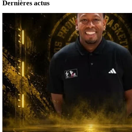
Dernières actus