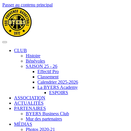
Passer au contenu principal
CLUB
Histoire
Bénévoles
SAISON 25 - 26
Effectif Pro
Classement
Calendrier 2025-2026
La BYERS Academy
ESPOIRS
ASSOCIATION
ACTUALITÉS
PARTENAIRES
BYERS Business Club
Mur des partenaires
MÉDIAS
Photos 2020-21