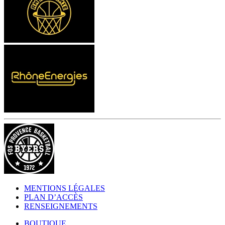
MENTIONS LÉGALES
PLAN D’ACCÈS
RENSEIGNEMENTS
BOUTIQUE