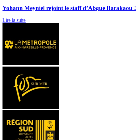
Yohann Meyniel rejoint le staff d’Abgue Barakaou !
Lire la suite