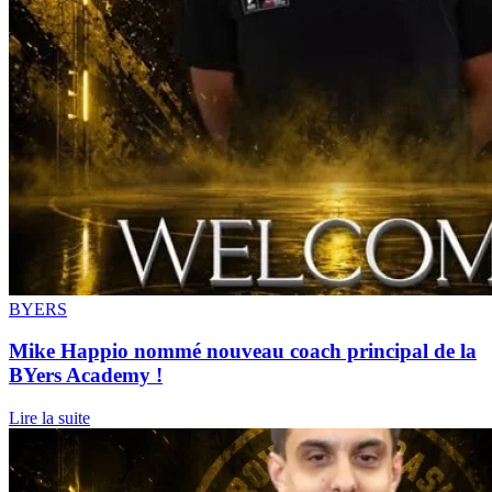
BYERS
Mike Happio nommé nouveau coach principal de la
BYers Academy !
Lire la suite