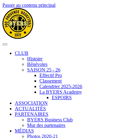
Passer au contenu principal
CLUB
Histoire
Bénévoles
SAISON 25 - 26
Effectif Pro
Classement
Calendrier 2025-2026
La BYERS Academy
ESPOIRS
ASSOCIATION
ACTUALITÉS
PARTENAIRES
BYERS Business Club
Mur des partenaires
MÉDIAS
Photos 2020-21