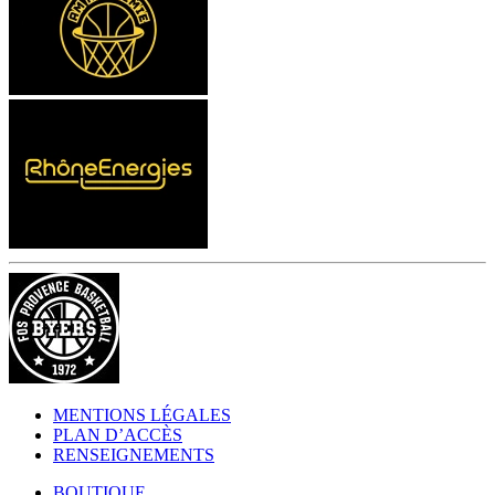
MENTIONS LÉGALES
PLAN D’ACCÈS
RENSEIGNEMENTS
BOUTIQUE