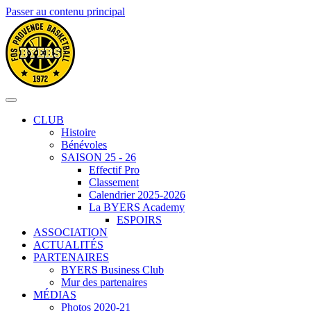
Passer au contenu principal
CLUB
Histoire
Bénévoles
SAISON 25 - 26
Effectif Pro
Classement
Calendrier 2025-2026
La BYERS Academy
ESPOIRS
ASSOCIATION
ACTUALITÉS
PARTENAIRES
BYERS Business Club
Mur des partenaires
MÉDIAS
Photos 2020-21