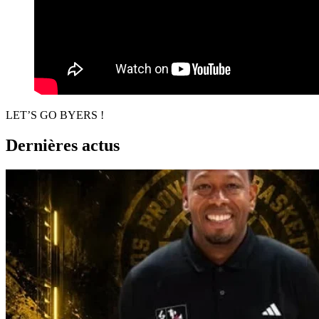
LET’S GO BYERS !
Dernières actus