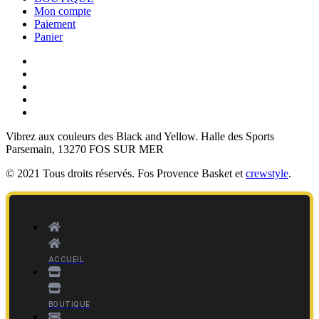
Mon compte
Paiement
Panier
Vibrez aux couleurs des
Black and Yellow
. Halle des Sports
Parsemain, 13270 FOS SUR MER
© 2021 Tous droits réservés. Fos Provence Basket et
crewstyle
.
ACCUEIL
BOUTIQUE