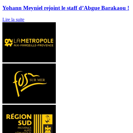
Yohann Meyniel rejoint le staff d’Abgue Barakaou !
Lire la suite