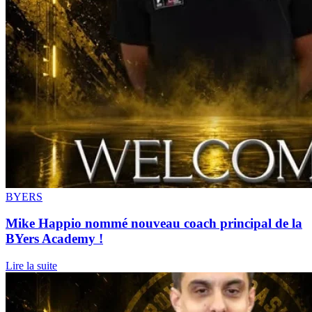
BYERS
Mike Happio nommé nouveau coach principal de la
BYers Academy !
Lire la suite