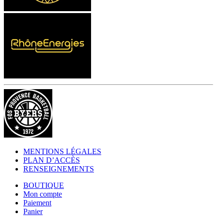
MENTIONS LÉGALES
PLAN D’ACCÈS
RENSEIGNEMENTS
BOUTIQUE
Mon compte
Paiement
Panier