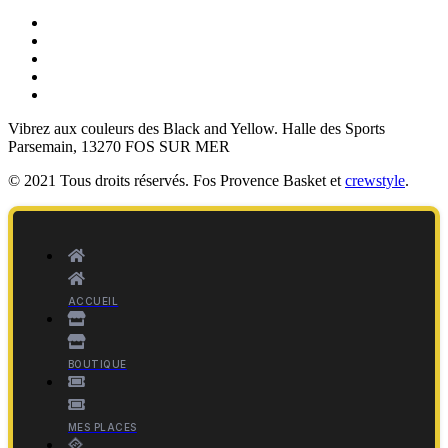
Vibrez aux couleurs des
Black and Yellow
. Halle des Sports
Parsemain, 13270 FOS SUR MER
© 2021 Tous droits réservés. Fos Provence Basket et
crewstyle
.
ACCUEIL
BOUTIQUE
MES PLACES