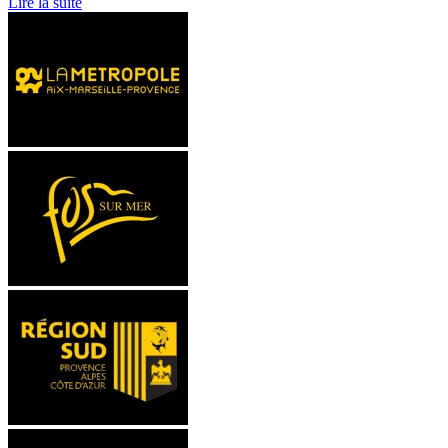
Lire la suite