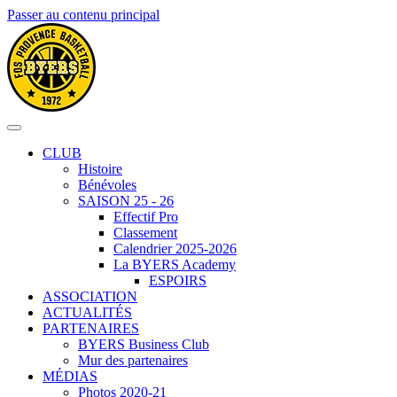
Passer au contenu principal
CLUB
Histoire
Bénévoles
SAISON 25 - 26
Effectif Pro
Classement
Calendrier 2025-2026
La BYERS Academy
ESPOIRS
ASSOCIATION
ACTUALITÉS
PARTENAIRES
BYERS Business Club
Mur des partenaires
MÉDIAS
Photos 2020-21