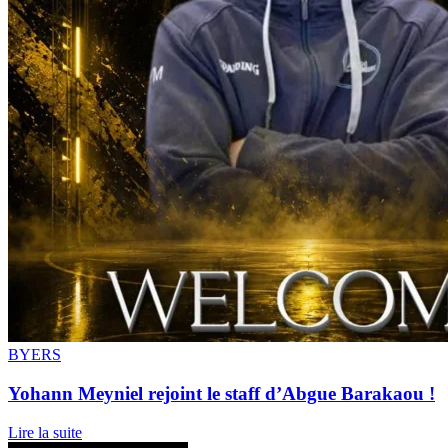
BYERS
Yohann Meyniel rejoint le staff d’Abgue Barakaou !
Lire la suite