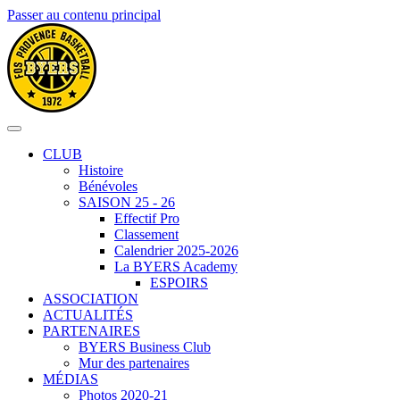
Passer au contenu principal
CLUB
Histoire
Bénévoles
SAISON 25 - 26
Effectif Pro
Classement
Calendrier 2025-2026
La BYERS Academy
ESPOIRS
ASSOCIATION
ACTUALITÉS
PARTENAIRES
BYERS Business Club
Mur des partenaires
MÉDIAS
Photos 2020-21