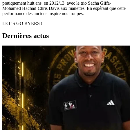
pratiquement huit ans, en 2012/13, avec le trio Sacha Giffa-
Mohamed Hachad-Chris Davis aux manettes. En espérant que cette
performance des anciens inspire nos troupes.
LET’S GO BYERS !
Dernières actus