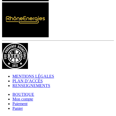
MENTIONS LÉGALES
PLAN D’ACCÈS
RENSEIGNEMENTS
BOUTIQUE
Mon compte
Paiement
Panier