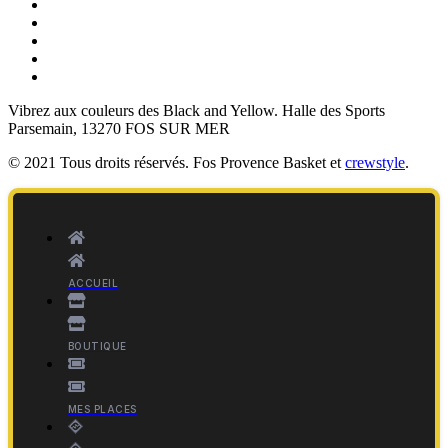
Vibrez aux couleurs des
Black and Yellow
. Halle des Sports
Parsemain, 13270 FOS SUR MER
© 2021 Tous droits réservés. Fos Provence Basket et
crewstyle
.
ACCUEIL
BOUTIQUE
MES PLACES