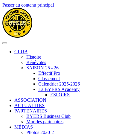
Passer au contenu principal
CLUB
Histoire
Bénévoles
SAISON 25 - 26
Effectif Pro
Classement
Calendrier 2025-2026
La BYERS Academy
ESPOIRS
ASSOCIATION
ACTUALITÉS
PARTENAIRES
BYERS Business Club
Mur des partenaires
MÉDIAS
Photos 2020-21