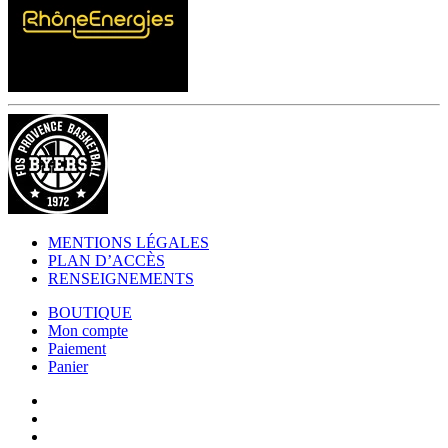
MENTIONS LÉGALES
PLAN D’ACCÈS
RENSEIGNEMENTS
BOUTIQUE
Mon compte
Paiement
Panier