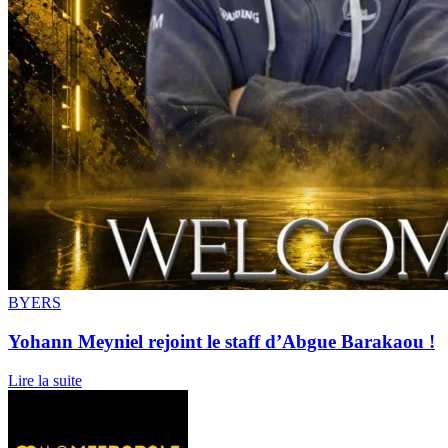
BYERS
Yohann Meyniel rejoint le staff d’Abgue Barakaou !
Lire la suite