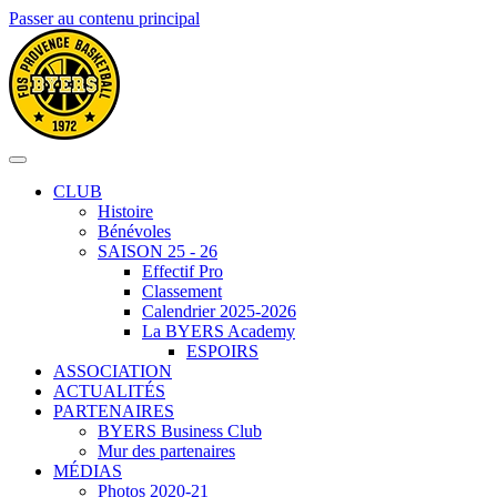
Passer au contenu principal
CLUB
Histoire
Bénévoles
SAISON 25 - 26
Effectif Pro
Classement
Calendrier 2025-2026
La BYERS Academy
ESPOIRS
ASSOCIATION
ACTUALITÉS
PARTENAIRES
BYERS Business Club
Mur des partenaires
MÉDIAS
Photos 2020-21