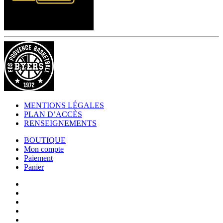
MENTIONS LÉGALES
PLAN D’ACCÈS
RENSEIGNEMENTS
BOUTIQUE
Mon compte
Paiement
Panier