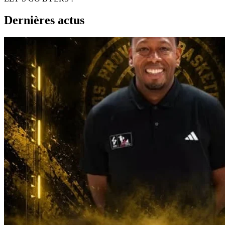
Dernières actus