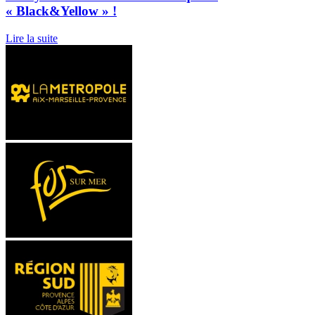
« Black&Yellow » !
Lire la suite