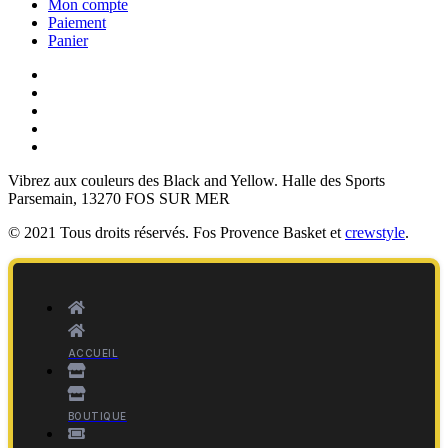
Mon compte
Paiement
Panier
Vibrez aux couleurs des
Black and Yellow
. Halle des Sports
Parsemain, 13270 FOS SUR MER
© 2021 Tous droits réservés. Fos Provence Basket et
crewstyle
.
ACCUEIL
BOUTIQUE