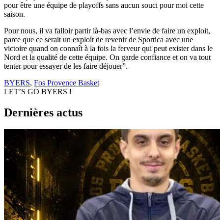
pour être une équipe de playoffs sans aucun souci pour moi cette
saison.
Pour nous, il va falloir partir là-bas avec l’envie de faire un exploit,
parce que ce serait un exploit de revenir de Sportica avec une
victoire quand on connaît à la fois la ferveur qui peut exister dans le
Nord et la qualité de cette équipe. On garde confiance et on va tout
tenter pour essayer de les faire déjouer”.
BYERS
,
Fos Provence Basket
LET’S GO BYERS !
Dernières actus