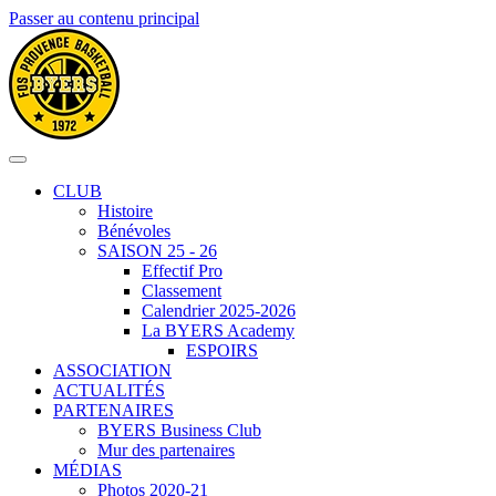
Passer au contenu principal
CLUB
Histoire
Bénévoles
SAISON 25 - 26
Effectif Pro
Classement
Calendrier 2025-2026
La BYERS Academy
ESPOIRS
ASSOCIATION
ACTUALITÉS
PARTENAIRES
BYERS Business Club
Mur des partenaires
MÉDIAS
Photos 2020-21