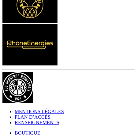
MENTIONS LÉGALES
PLAN D’ACCÈS
RENSEIGNEMENTS
BOUTIQUE